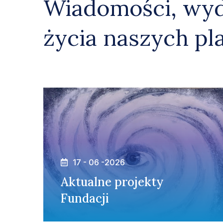
Wiadomości, wyd
życia naszych p
17 - 06 -2026
Aktualne projekty
Fundacji