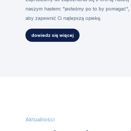
naszym hasłem: "jesteśmy po to by pomagać", 
aby zapewnić Ci najlepszą opiekę.
dowiedz się więcej
Aktualności