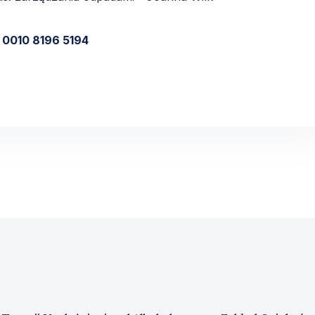
1 0010 8196 5194