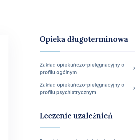
Opieka długoterminowa
Zakład opiekuńczo-pielęgnacyjny o
profilu ogólnym
Zakład opiekuńczo-pielęgnacyjny o
profilu psychiatrycznym
Leczenie uzależnień