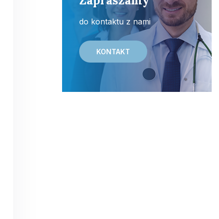
Zapraszamy
do kontaktu z nami
KONTAKT