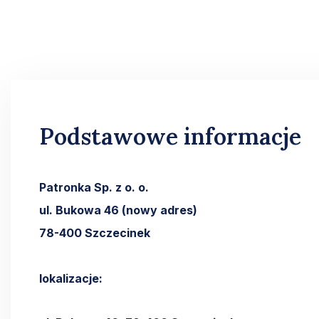
Podstawowe informacje
Patronka Sp. z o. o.
ul. Bukowa 46 (nowy adres)
78-400 Szczecinek
lokalizacje: